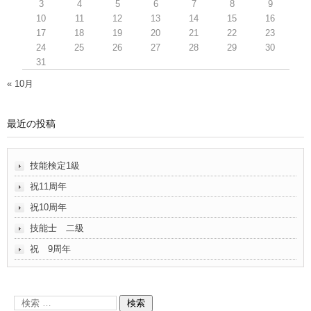
3
4
5
6
7
8
9
10
11
12
13
14
15
16
17
18
19
20
21
22
23
24
25
26
27
28
29
30
31
« 10月
最近の投稿
技能検定1級
祝11周年
祝10周年
技能士 二級
祝 9周年