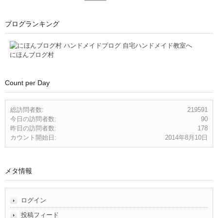
ブログランキング
にほんブログ村
Count per Day
総訪問者数:
219591
今日の訪問者数:
90
昨日の訪問者数:
178
カウント開始日:
2014年8月10日
メタ情報
ログイン
投稿フィード