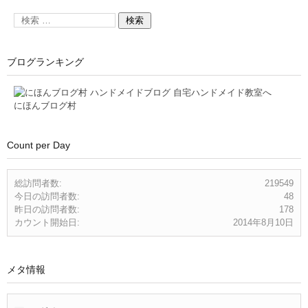
ブログランキング
にほんブログ村
Count per Day
総訪問者数:
219549
今日の訪問者数:
48
昨日の訪問者数:
178
カウント開始日:
2014年8月10日
メタ情報