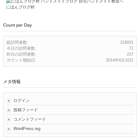
にほんブログ村
Count per Day
総訪問者数:
219931
今日の訪問者数:
71
昨日の訪問者数:
237
カウント開始日:
2014年8月10日
メタ情報
ログイン
投稿フィード
コメントフィード
WordPress.org