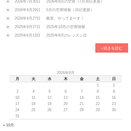
2026年7月30日
2026年8月の空席（7月30日更新）
2026年4月29日
5月の空席情報（16日更新）
2026年4月27日
教室、やってまーす！
2025年9月27日
2025年10月の空席情報
2025年6月13日
2025年8月のレッスン日
› 続きを読む
2026年8月
月
火
水
木
金
土
日
1
2
3
4
5
6
7
8
9
10
11
12
13
14
15
16
17
18
19
20
21
22
23
24
25
26
27
28
29
30
31
« 10月