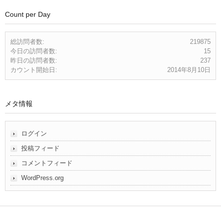
Count per Day
総訪問者数:
219875
今日の訪問者数:
15
昨日の訪問者数:
237
カウント開始日:
2014年8月10日
メタ情報
ログイン
投稿フィード
コメントフィード
WordPress.org