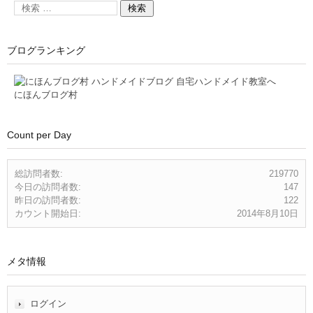
ブログランキング
にほんブログ村
Count per Day
総訪問者数:
219770
今日の訪問者数:
147
昨日の訪問者数:
122
カウント開始日:
2014年8月10日
メタ情報
ログイン