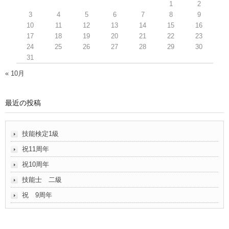
1
2
3
4
5
6
7
8
9
10
11
12
13
14
15
16
17
18
19
20
21
22
23
24
25
26
27
28
29
30
31
« 10月
最近の投稿
技能検定1級
祝11周年
祝10周年
技能士 二級
祝 9周年