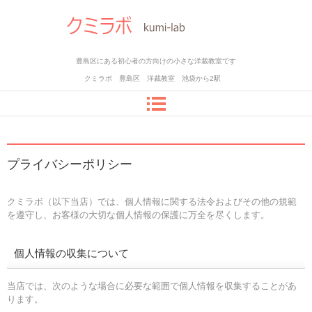
豊島区にある初心者の方向けの小さな洋裁教室です
クミラボ 豊島区 洋裁教室 池袋から2駅
プライバシーポリシー
クミラボ（以下当店）では、個人情報に関する法令およびその他の規範
を遵守し、お客様の大切な個人情報の保護に万全を尽くします。
個人情報の収集について
当店では、次のような場合に必要な範囲で個人情報を収集することがあ
ります。