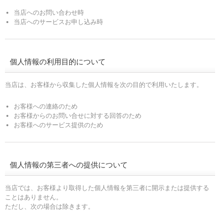
当店へのお問い合わせ時
当店へのサービスお申し込み時
個人情報の利用目的について
当店は、お客様から収集した個人情報を次の目的で利用いたします。
お客様への連絡のため
お客様からのお問い合せに対する回答のため
お客様へのサービス提供のため
個人情報の第三者への提供について
当店では、お客様より取得した個人情報を第三者に開示または提供する
ことはありません。
ただし、次の場合は除きます。