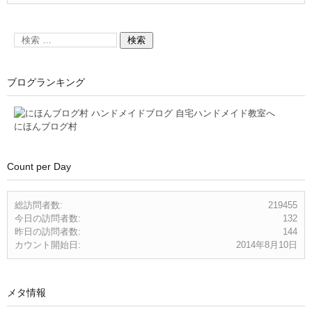
ブログランキング
にほんブログ村
Count per Day
総訪問者数:
219455
今日の訪問者数:
132
昨日の訪問者数:
144
カウント開始日:
2014年8月10日
メタ情報