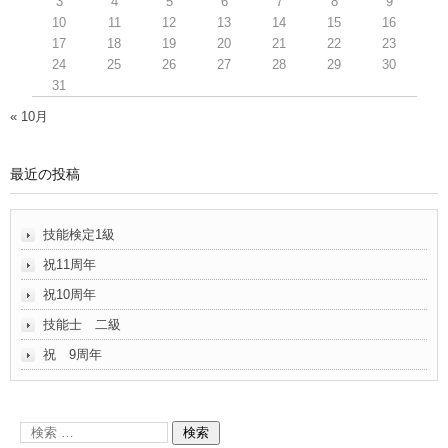
3
4
5
6
7
8
9
10
11
12
13
14
15
16
17
18
19
20
21
22
23
24
25
26
27
28
29
30
31
« 10月
最近の投稿
技能検定1級
祝11周年
祝10周年
技能士 二級
祝 9周年