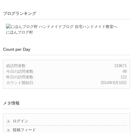
ブログランキング
にほんブログ村
Count per Day
総訪問者数:
219671
今日の訪問者数:
48
昨日の訪問者数:
122
カウント開始日:
2014年8月10日
メタ情報
ログイン
投稿フィード