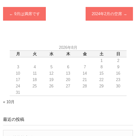
←
9月は満席です
2024年2月の空席
→
2026年8月
月
火
水
木
金
土
日
1
2
3
4
5
6
7
8
9
10
11
12
13
14
15
16
17
18
19
20
21
22
23
24
25
26
27
28
29
30
31
« 10月
最近の投稿