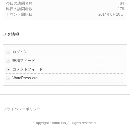
今日の訪問者数:
84
昨日の訪問者数:
178
カウント開始日:
2014年8月10日
メタ情報
ログイン
投稿フィード
コメントフィード
WordPress.org
プライバシーポリシー
Copyright c kumi-lab, All rights reserved.