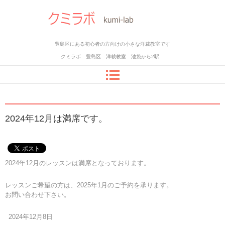
豊島区にある初心者の方向けの小さな洋裁教室です
クミラボ 豊島区 洋裁教室 池袋から2駅
2024年12月は満席です。
2024年12月のレッスンは満席となっております。
レッスンご希望の方は、2025年1月のご予約を承ります。
お問い合わせ下さい。
2024年12月8日