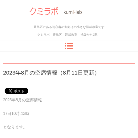
豊島区にある初心者の方向けの小さな洋裁教室です
クミラボ 豊島区 洋裁教室 池袋から2駅
2023年8月の空席情報（8月11日更新）
2023年8月の空席情報
17日10時.13時
となります。