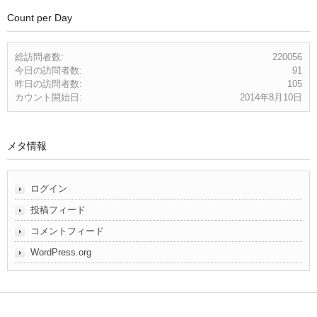
Count per Day
総訪問者数:
220056
今日の訪問者数:
91
昨日の訪問者数:
105
カウント開始日:
2014年8月10日
メタ情報
ログイン
投稿フィード
コメントフィード
WordPress.org