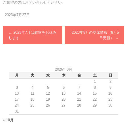
ご希望の方はお問い合わせください。
2023年7月27日
←
2023年7月は教室をお休み
2023年9月の空席情報（9月5
します
日更新）
→
2026年8月
月
火
水
木
金
土
日
1
2
3
4
5
6
7
8
9
10
11
12
13
14
15
16
17
18
19
20
21
22
23
24
25
26
27
28
29
30
31
« 10月